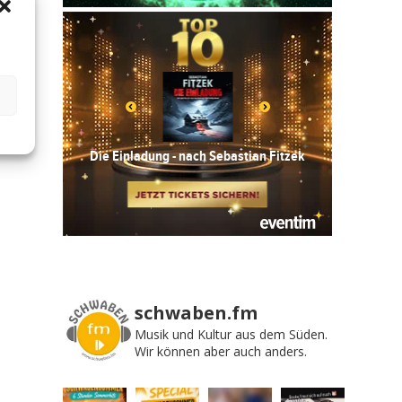
schwaben.fm
Musik und Kultur aus dem Süden.
Wir können aber auch anders.