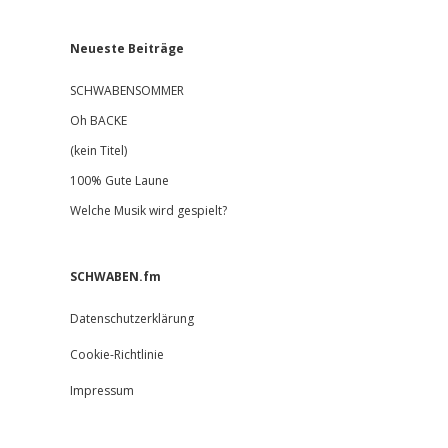
Neueste Beiträge
SCHWABENSOMMER
Oh BACKE
(kein Titel)
100% Gute Laune
Welche Musik wird gespielt?
SCHWABEN.fm
Datenschutzerklärung
Cookie-Richtlinie
Impressum