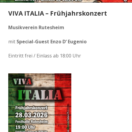
VIVA ITALIA – Frühjahrskonzert
Musikverein Rutesheim
mit
Special-Guest Enzo D‘ Eugenio
Eintritt frei / Einlass ab 18:00 Uhr