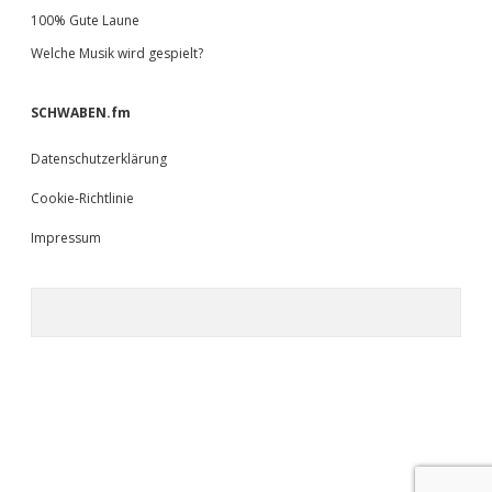
100% Gute Laune
Welche Musik wird gespielt?
SCHWABEN.fm
Datenschutzerklärung
Cookie-Richtlinie
Impressum