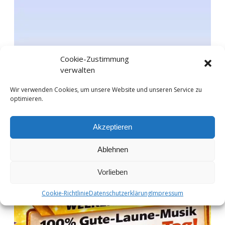
Cookie-Zustimmung
verwalten
Wir verwenden Cookies, um unsere Website und unseren Service zu
optimieren.
Akzeptieren
Ablehnen
Vorlieben
Cookie-Richtlinie
Datenschutzerklärung
Impressum