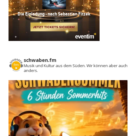
schwaben.fm
Musik und Kultur aus dem Süden.
Wir können aber auch
anders.