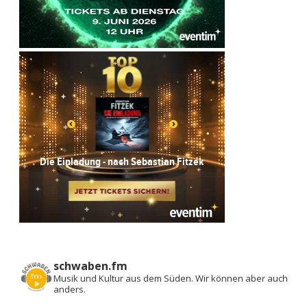
schwaben.fm
Musik und Kultur aus dem Süden.
Wir können aber auch
anders.