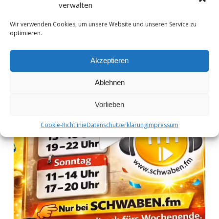
verwalten
Wir verwenden Cookies, um unsere Website und unseren Service zu
optimieren.
Akzeptieren
Ablehnen
Vorlieben
Cookie-Richtlinie
Datenschutzerklärung
Impressum