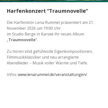
Harfenkonzert “Traumnovelle”
Die Harfenistin Lena Rummel präsentiert am 21.
November 2026 um 19:00 Uhr
im Studio Berge in Karsee ihr neues Album
„
Traumnovelle
“.
Zu hören sind gefühlvolle Eigenkompositionen,
Filmmusikklassiker und neu arrangierte
Abendlieder – Musik voller Wärme und Tiefe.
Infos:
www.lenarummel.de/veranstaltungen/