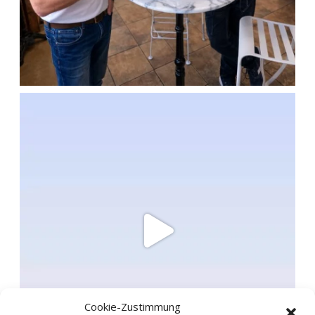
Cookie-Zustimmung