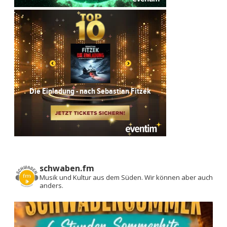
schwaben.fm
Musik und Kultur aus dem Süden.
Wir können aber auch
anders.