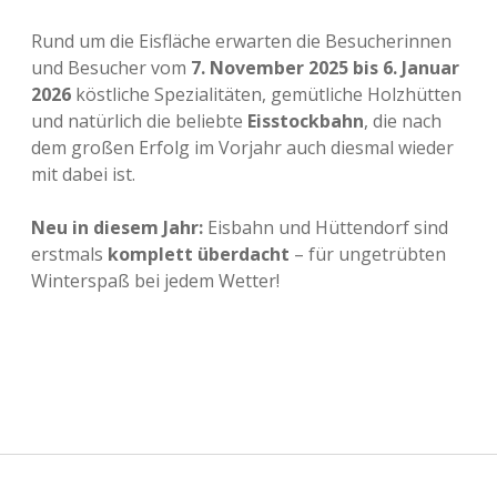
Rund um die Eisfläche erwarten die Besucherinnen
und Besucher vom
7. November 2025 bis 6. Januar
2026
köstliche Spezialitäten, gemütliche Holzhütten
und natürlich die beliebte
Eisstockbahn
, die nach
dem großen Erfolg im Vorjahr auch diesmal wieder
mit dabei ist.
Neu in diesem Jahr:
Eisbahn und Hüttendorf sind
erstmals
komplett überdacht
– für ungetrübten
Winterspaß bei jedem Wetter!