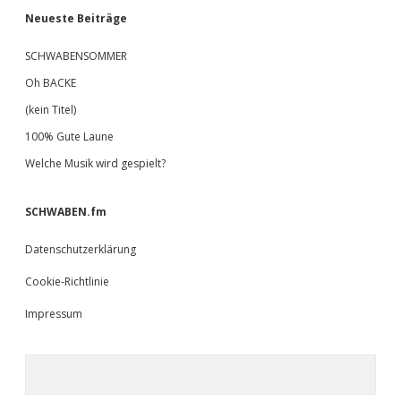
Neueste Beiträge
SCHWABENSOMMER
Oh BACKE
(kein Titel)
100% Gute Laune
Welche Musik wird gespielt?
SCHWABEN.fm
Datenschutzerklärung
Cookie-Richtlinie
Impressum