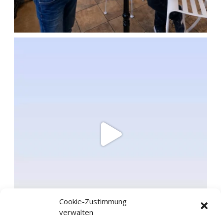
Cookie-Zustimmung
verwalten