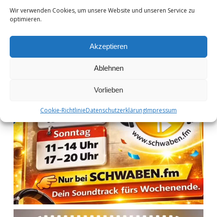
Wir verwenden Cookies, um unsere Website und unseren Service zu
optimieren.
Akzeptieren
Ablehnen
Vorlieben
Cookie-Richtlinie
Datenschutzerklärung
Impressum