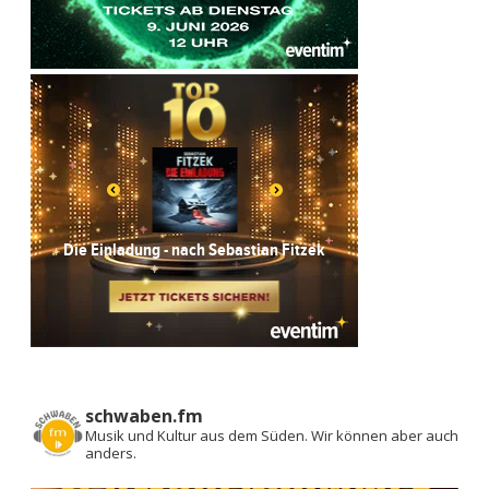
schwaben.fm
Musik und Kultur aus dem Süden.
Wir können aber auch
anders.