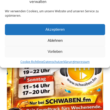
verwalten
Wir verwenden Cookies, um unsere Website und unseren Service zu
optimieren.
Akzeptieren
Ablehnen
Vorlieben
Cookie-Richtlinie
Datenschutzerklärung
Impressum