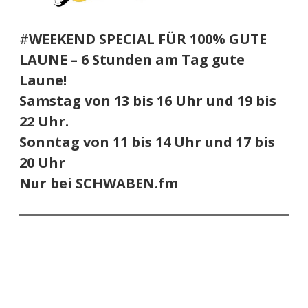
#
WEEKEND SPECIAL
FÜR 100% GUTE
LAUNE
–
6 Stunden
am Tag gute
Laune!
Samstag von 13 bis 16 Uhr und 19 bis
22 Uhr.
Sonntag von 11 bis 14 Uhr und 17 bis
20 Uhr
Nur bei SCHWABEN.fm