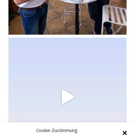
Cookie-Zustimmung