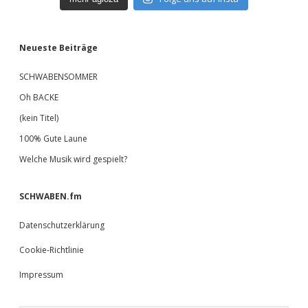
Neueste Beiträge
SCHWABENSOMMER
Oh BACKE
(kein Titel)
100% Gute Laune
Welche Musik wird gespielt?
SCHWABEN.fm
Datenschutzerklärung
Cookie-Richtlinie
Impressum