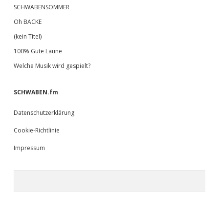
SCHWABENSOMMER
Oh BACKE
(kein Titel)
100% Gute Laune
Welche Musik wird gespielt?
SCHWABEN.fm
Datenschutzerklärung
Cookie-Richtlinie
Impressum