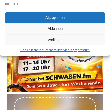
optimieren.
Akzeptieren
Ablehnen
Vorlieben
Cookie-Richtlinie
Datenschutzerklärung
Impressum