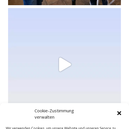
Cookie-Zustimmung
verwalten
Wir verwenden Cookies, um unsere Website und unseren Service zu