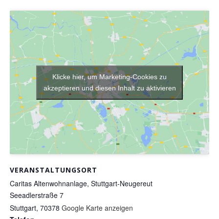
Klicke hier, um Marketing-Cookies zu
akzeptieren und diesen Inhalt zu aktivieren
VERANSTALTUNGSORT
Caritas Altenwohnanlage, Stuttgart-Neugereut
Seeadlerstraße 7
Stuttgart
,
70378
Google Karte anzeigen