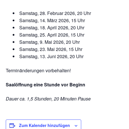
Samstag, 28. Februar 2026, 20 Uhr
Samstag, 14. März 2026, 15 Uhr
Samstag, 18. April 2026, 20 Uhr
Samstag, 25. April 2026, 15 Uhr
Samstag, 9. Mai 2026, 20 Uhr
Samstag, 23. Mai 2026, 15 Uhr
Samstag, 13. Juni 2026, 20 Uhr
Terminänderungen vorbehalten!
Saalöffnung eine Stunde vor Beginn
Dauer ca. 1,5 Stunden, 20 Minuten Pause
Zum Kalender hinzufügen