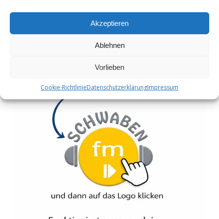
Akzeptieren
Ablehnen
Vorlieben
Cookie-Richtlinie
Datenschutzerklärung
Impressum