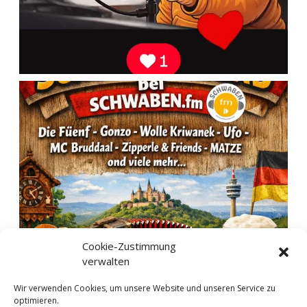
Cookie-Zustimmung
verwalten
Wir verwenden Cookies, um unsere Website und unseren Service zu
optimieren.