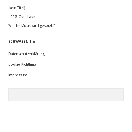
(kein Titel)
100% Gute Laune
Welche Musik wird gespielt?
SCHWABEN.fm
Datenschutzerklärung
Cookie-Richtlinie
Impressum