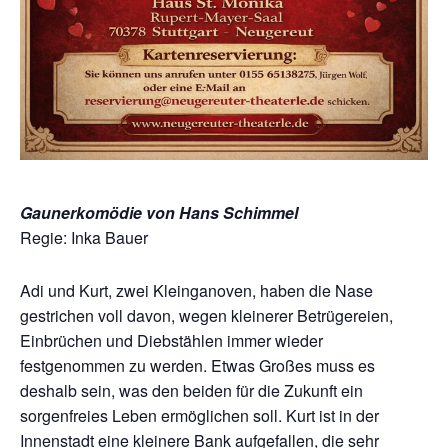
Gaunerkomödie von Hans Schimmel
Regie: Inka Bauer
Adi und Kurt, zwei Kleinganoven, haben die Nase
gestrichen voll davon, wegen kleinerer Betrügereien,
Einbrüchen und Diebstählen immer wieder
festgenommen zu werden. Etwas Großes muss es
deshalb sein, was den beiden für die Zukunft ein
sorgenfreies Leben ermöglichen soll. Kurt ist in der
Innenstadt eine kleinere Bank aufgefallen, die sehr