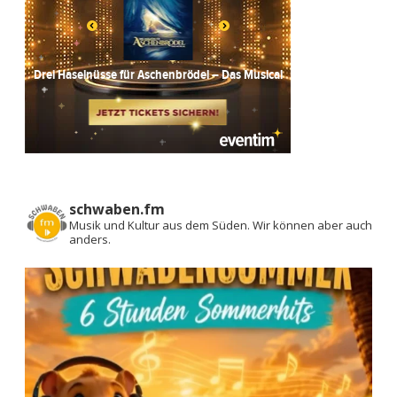
schwaben.fm
Musik und Kultur aus dem Süden.
Wir können aber auch
anders.