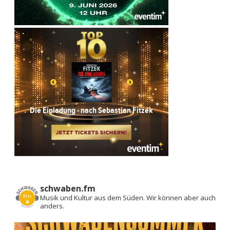
schwaben.fm
Musik und Kultur aus dem Süden.
Wir können aber auch
anders.