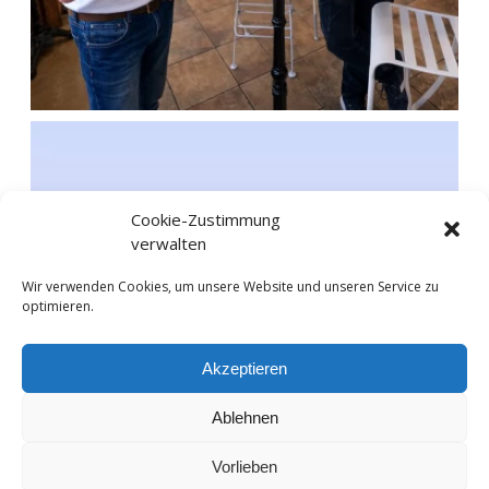
Cookie-Zustimmung
verwalten
Wir verwenden Cookies, um unsere Website und unseren Service zu
optimieren.
Akzeptieren
Ablehnen
Vorlieben