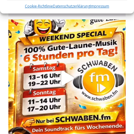
Cookie-Richtlinie
Datenschutzerklärung
Impressum