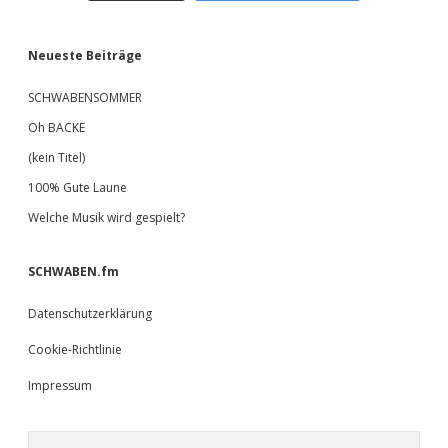
Neueste Beiträge
SCHWABENSOMMER
Oh BACKE
(kein Titel)
100% Gute Laune
Welche Musik wird gespielt?
SCHWABEN.fm
Datenschutzerklärung
Cookie-Richtlinie
Impressum